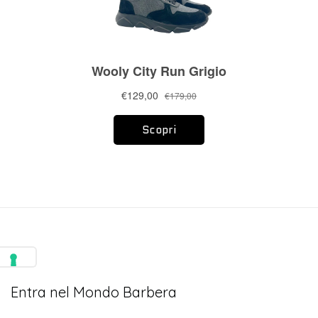
Entra nel Mondo Barbera