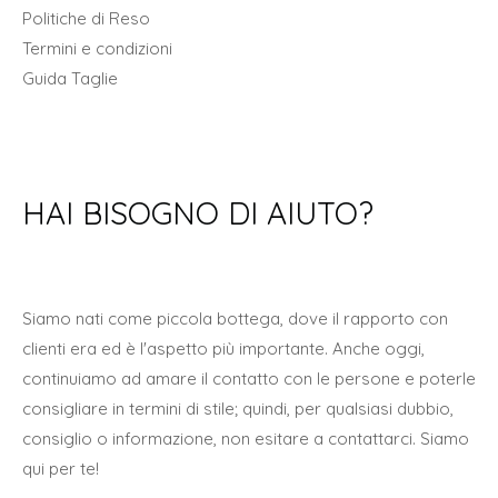
Politiche di Reso
Termini e condizioni
Guida Taglie
HAI BISOGNO DI AIUTO?
Siamo nati come piccola bottega, dove il rapporto con
clienti era ed è l'aspetto più importante. Anche oggi,
continuiamo ad amare il contatto con le persone e poterle
consigliare in termini di stile; quindi, per qualsiasi dubbio,
consiglio o informazione, non esitare a contattarci. Siamo
qui per te!