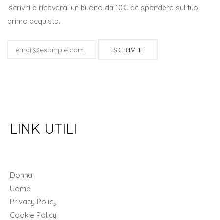
Iscriviti e riceverai un buono da 10€ da spendere sul tuo
primo acquisto.
ISCRIVITI
LINK UTILI
Donna
Uomo
Privacy Policy
Cookie Policy